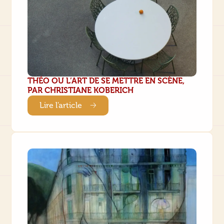
THÉO OU L’ART DE SE METTRE EN SCÈNE,
PAR CHRISTIANE KOBERICH
Lire l'article