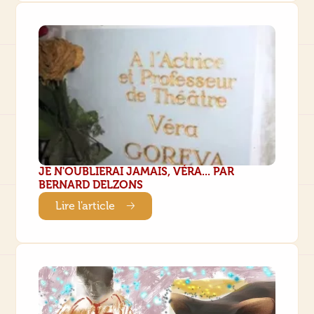
JE N'OUBLIERAI JAMAIS, VÉRA... PAR
BERNARD DELZONS
Lire l'article