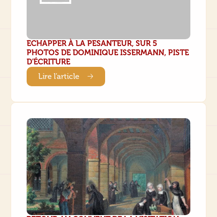
ECHAPPER À LA PESANTEUR, SUR 5
PHOTOS DE DOMINIQUE ISSERMANN, PISTE
D'ÉCRITURE
Lire l'article