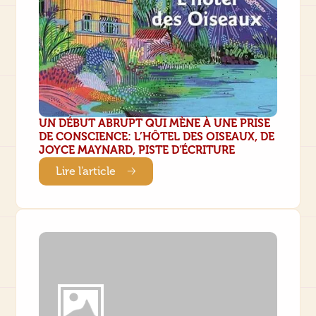
UN DÉBUT ABRUPT QUI MÈNE À UNE PRISE
DE CONSCIENCE: L’HÔTEL DES OISEAUX, DE
JOYCE MAYNARD, PISTE D'ÉCRITURE
Lire l'article