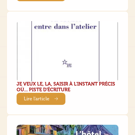
JE VEUX LE, LA, SAISIR À L'INSTANT PRÉCIS
OÙ... PISTE D'ÉCRITURE
Lire l'article