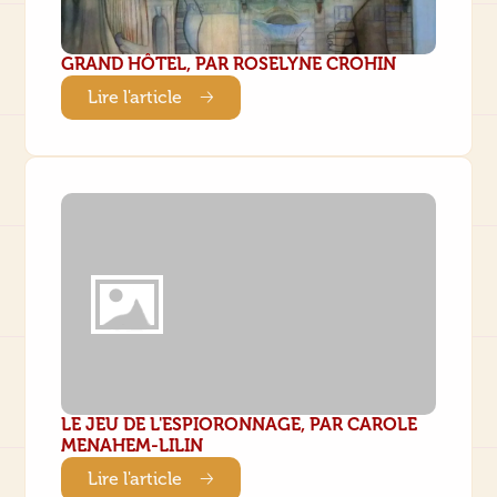
GRAND HÔTEL, PAR ROSELYNE CROHIN
Lire l'article
LE JEU DE L'ESPIORONNAGE, PAR CAROLE
MENAHEM-LILIN
Lire l'article