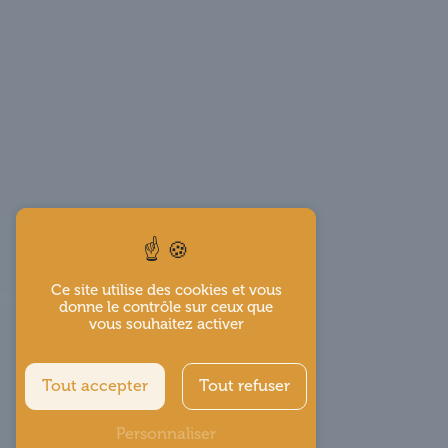
Ce site utilise des cookies et vous
donne le contrôle sur ceux que
vous souhaitez activer
Tout accepter
Tout refuser
Personnaliser