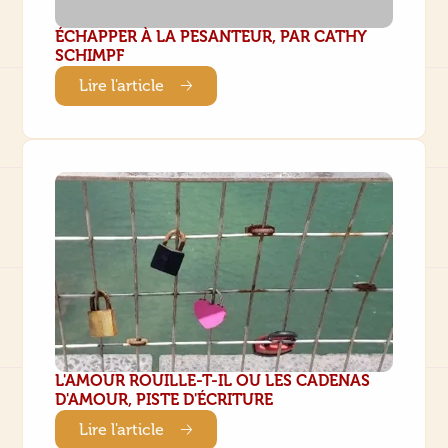
ÉCHAPPER À LA PESANTEUR, PAR CATHY
SCHIMPF
Lire l'article
L'AMOUR ROUILLE-T-IL OU LES CADENAS
D'AMOUR, PISTE D'ÉCRITURE
Lire l'article